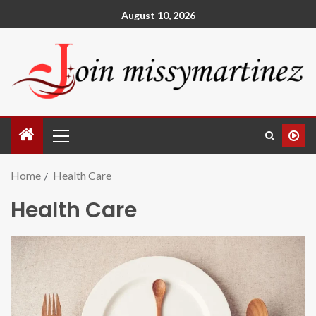
August 10, 2026
Home
Health Care
Health Care