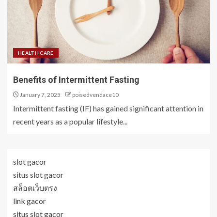
HEALTH CARE
Benefits of Intermittent Fasting
January 7, 2025
poisedvendace10
Intermittent fasting (IF) has gained significant attention in
recent years as a popular lifestyle...
slot gacor
situs slot gacor
สล็อตเว็บตรง
link gacor
situs slot gacor