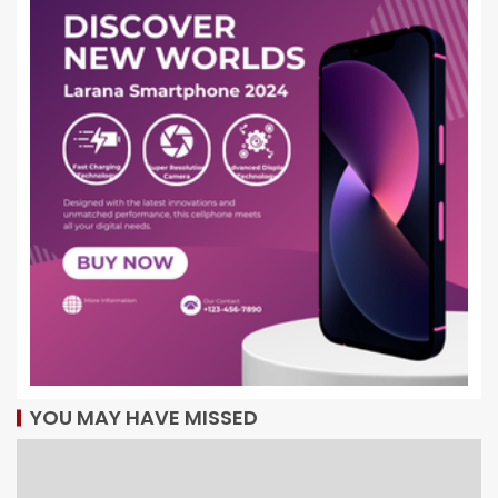
YOU MAY HAVE MISSED